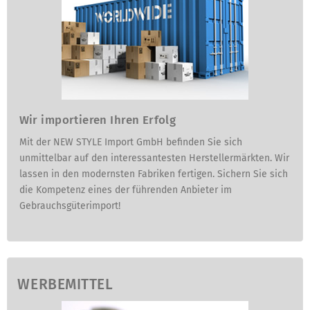
Wir importieren Ihren Erfolg
Mit der NEW STYLE Import GmbH befinden Sie sich
unmittelbar auf den interessantesten Herstellermärkten. Wir
lassen in den modernsten Fabriken fertigen. Sichern Sie sich
die Kompetenz eines der führenden Anbieter im
Gebrauchsgüterimport!
WERBEMITTEL