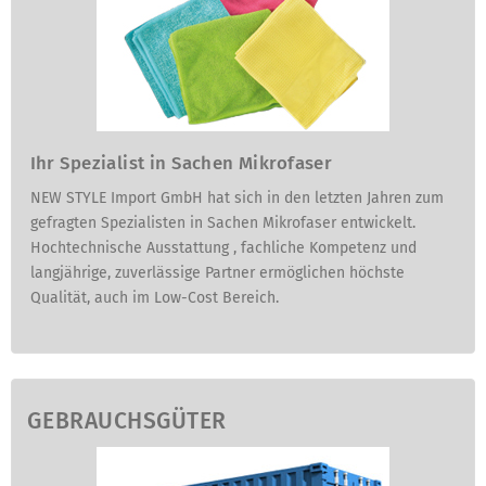
Ihr Spezialist in Sachen Mikrofaser
NEW STYLE Import GmbH hat sich in den letzten Jahren zum
gefragten Spezialisten in Sachen Mikrofaser entwickelt.
Hochtechnische Ausstattung , fachliche Kompetenz und
langjährige, zuverlässige Partner ermöglichen höchste
Qualität, auch im Low-Cost Bereich.
GEBRAUCHSGÜTER