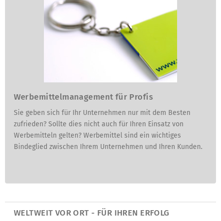
Werbemittelmanagement für Profis
Sie geben sich für Ihr Unternehmen nur mit dem Besten
zufrieden? Sollte dies nicht auch für Ihren Einsatz von
Werbemitteln gelten? Werbemittel sind ein wichtiges
Bindeglied zwischen Ihrem Unternehmen und Ihren Kunden.
WELTWEIT VOR ORT - FÜR IHREN ERFOLG